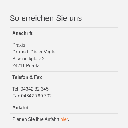
So erreichen Sie uns
Anschrift
Praxis
Dr. med. Dieter Vogler
Bismarckplatz 2
24211 Preetz
Telefon & Fax
Tel. 04342 82 345
Fax 04342 789 702
Anfahrt
Planen Sie ihre Anfahrt
hier
.