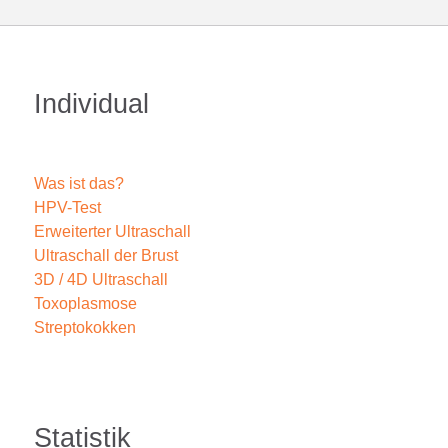
Individual
Was ist das?
HPV-Test
Erweiterter Ultraschall
Ultraschall der Brust
3D / 4D Ultraschall
Toxoplasmose
Streptokokken
Statistik