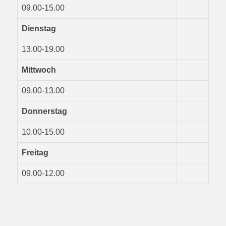
09.00-15.00
Dienstag
13.00-19.00
Mittwoch
09.00-13.00
Donnerstag
10.00-15.00
Freitag
09.00-12.00