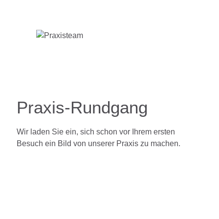
Praxis-Rundgang
Wir laden Sie ein, sich schon vor Ihrem ersten
Besuch ein Bild von unserer Praxis zu machen.
Empfangsbereich
Empfangsbereich
Empfangsbereich