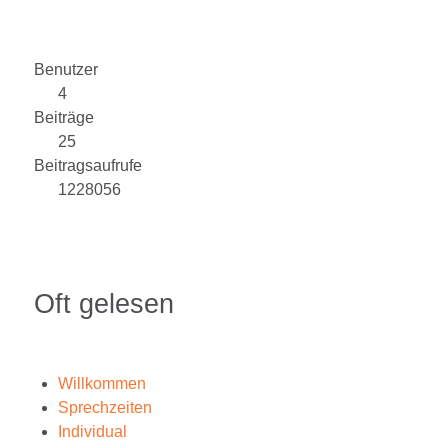
Benutzer
4
Beiträge
25
Beitragsaufrufe
1228056
Oft gelesen
Willkommen
Sprechzeiten
Individual