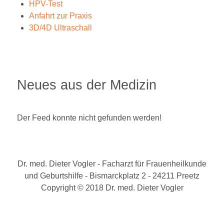
HPV-Test
Anfahrt zur Praxis
3D/4D Ultraschall
Neues aus der Medizin
Der Feed konnte nicht gefunden werden!
Dr. med. Dieter Vogler - Facharzt für Frauenheilkunde
und Geburtshilfe - Bismarckplatz 2 - 24211 Preetz
Copyright © 2018 Dr. med. Dieter Vogler